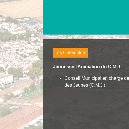
Les Conseillers
Jeunesse | Animation du C.M.J.
Conseil Municipal en charge de
des Jeunes (C.M.J.)