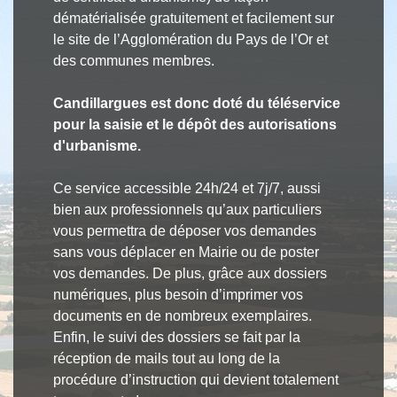
dématérialisée gratuitement et facilement sur
le site de l’Agglomération du Pays de l’Or et
des communes membres.
Candillargues est donc doté du téléservice
pour la saisie et le dépôt des autorisations
d'urbanisme.
Ce service accessible 24h/24 et 7j/7, aussi
bien aux professionnels qu’aux particuliers
vous permettra de déposer vos demandes
sans vous déplacer en Mairie ou de poster
vos demandes. De plus, grâce aux dossiers
numériques, plus besoin d’imprimer vos
documents en de nombreux exemplaires.
Enfin, le suivi des dossiers se fait par la
réception de mails tout au long de la
procédure d’instruction qui devient totalement