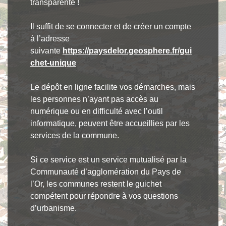
transparente !
Il suffit de se connecter et de créer un compte
à l’adresse
suivante
https://paysdelor.geosphere.fr/gui
chet-unique
Le dépôt en ligne facilite vos démarches, mais
les personnes n’ayant pas accès au
numérique ou en difficulté avec l’outil
informatique, peuvent être accueillies par les
services de la commune.
Si ce service est un service mutualisé par la
Communauté d’agglomération du Pays de
l’Or, les communes restent le guichet
compétent pour répondre à vos questions
d’urbanisme.