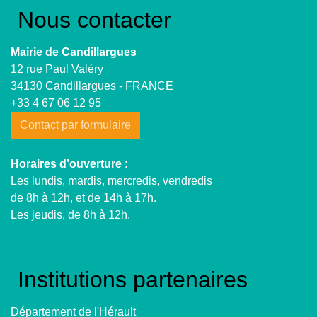
Nous contacter
Mairie de Candillargues
12 rue Paul Valéry
34130 Candillargues - FRANCE
+33 4 67 06 12 95
Contact par formulaire
Horaires d’ouverture :
Les lundis, mardis, mercredis, vendredis
de 8h à 12h, et de 14h à 17h.
Les jeudis, de 8h à 12h.
Institutions partenaires
Département de l'Hérault