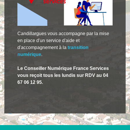
Candillargues vous accompagne par la mise
en place d'un service d'aide et
d'accompagnement à la
transition
numérique
.
Le Conseiller Numérique France Services
vous reçoit tous les lundis sur RDV au 04
67 06 12 95.