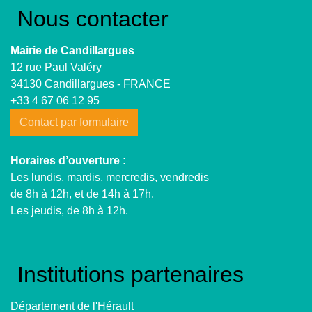
Nous contacter
Mairie de Candillargues
12 rue Paul Valéry
34130 Candillargues - FRANCE
+33 4 67 06 12 95
Contact par formulaire
Horaires d’ouverture :
Les lundis, mardis, mercredis, vendredis
de 8h à 12h, et de 14h à 17h.
Les jeudis, de 8h à 12h.
Institutions partenaires
Département de l'Hérault