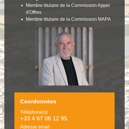
Membre titulaire de la Commission Appel
d'Offres
Membre titulaire de la Commission MAPA
Coordonnées
Téléphone(s)
+33 4 67 06 12 95
Adresse email