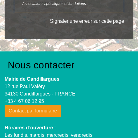
Associations spécifiques et fondations
Signaler une erreur sur cette page
Nous contacter
Mairie de Candillargues
12 rue Paul Valéry
34130 Candillargues - FRANCE
+33 4 67 06 12 95
Contact par formulaire
Horaires d’ouverture :
Les lundis, mardis, mercredis, vendredis