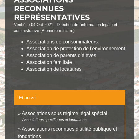
RECONNUES
REPRÉSENTATIVES
Vérifié le 04 Oct 2021 - Direction de l'information légale et
administrative (Première ministre)
Associations de consommateurs
Association de protection de l'environnement
Association de parents d'élèves
Association familiale
Association de locataires
Et aussi
Associations sous régime légal spécial
Associations spécifiques et fondations
Associations reconnues d'utilité publique et
fondations