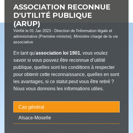
ASSOCIATION RECONNUE
D'UTILITÉ PUBLIQUE
(ARUP)
Vérifié le 01 Jan 2023 - Direction de l'information légale et
administrative (Première ministre), Ministère chargé de la vie
associative
En tant qu'
association loi 1901
, vous voulez
savoir si vous pouvez être reconnue d’utilité
publique, quelles sont les conditions à respecter
pour obtenir cette reconnaissance, quelles en sont
les avantages, si ce statut peut vous être retiré ?
Nous vous donnons les informations utiles.
Cas général
Alsace-Moselle