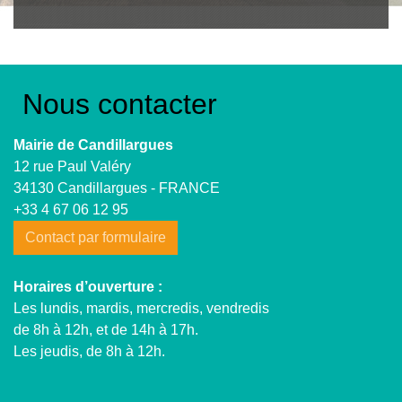
Nous contacter
Mairie de Candillargues
12 rue Paul Valéry
34130 Candillargues - FRANCE
+33 4 67 06 12 95
Contact par formulaire
Horaires d’ouverture :
Les lundis, mardis, mercredis, vendredis
de 8h à 12h, et de 14h à 17h.
Les jeudis, de 8h à 12h.