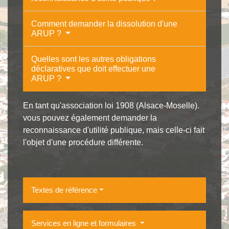
Comment demander la dissolution d'une
ARUP ?
Quelles sont les autres obligations
déclaratives que doit effectuer une
ARUP ?
En tant qu'association loi 1908 (Alsace-Moselle).
vous pouvez également demander la
reconnaissance d'utilité publique, mais celle-ci fait
l'objet d'une procédure différente.
Textes de référence
Services en ligne et formulaires