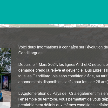
Voici deux informations à connaître sur l'évolution 
Candillargues.
Depuis le 4 Mars 2024, les lignes A, B et C ne sont pl
demande prend la relève et devient le "Bus Libre" ! Il
tous les Candillarguois sans condition d'âge, au tarif
abonnements disponibles, tarifs pour les - de 26 ans)
L'Agglomération du Pays de l'Or a également mis en
l'ensemble du territoire, vous permettant de vous dé
préalablement définis aux mêmes conditions tarifaire