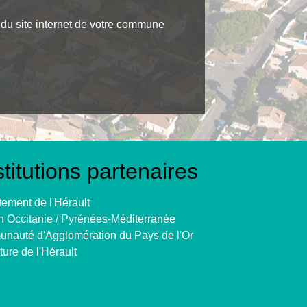
 du site internet de votre commune
stitutions partenaires
ement de l'Hérault
 Occitanie / Pyrénées-Méditerranée
nauté d'Agglomération du Pays de l'Or
ture de l'Hérault